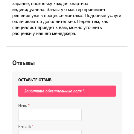
заранее, поскольку каждая квартира 
индивидуальна. Зачастую мастер принимает 
решения уже в процессе монтажа. Подобные услуги 
оплачиваются дополнительно. Перед тем, как 
специалист приедет к вам, можно уточнить 
расценки у нашего менеджера.
Отзывы
ОСТАВЬТЕ ОТЗЫВ
Заполните обязательные поля
*
.
Имя:
*
E-mail:
*