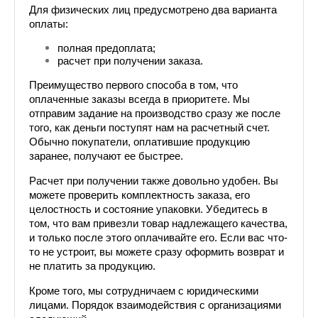
Для физических лиц предусмотрено два варианта 
оплаты:
полная предоплата;
расчет при получении заказа.
Преимущество первого способа в том, что 
оплаченные заказы всегда в приоритете. Мы 
отправим задание на производство сразу же после 
того, как деньги поступят нам на расчетный счет. 
Обычно покупатели, оплатившие продукцию 
заранее, получают ее быстрее. 
Расчет при получении также довольно удобен. Вы 
можете проверить комплектность заказа, его 
целостность и состояние упаковки. Убедитесь в 
том, что вам привезли товар надлежащего качества, 
и только после этого оплачивайте его. Если вас что-
то не устроит, вы можете сразу оформить возврат и 
не платить за продукцию.
Кроме того, мы сотрудничаем с юридическими 
лицами. Порядок взаимодействия с организациями 