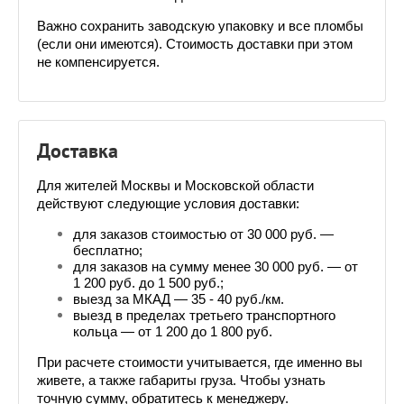
Важно сохранить заводскую упаковку и все пломбы 
(если они имеются). Стоимость доставки при этом 
не компенсируется.
Доставка
Для жителей Москвы и Московской области 
действуют следующие условия доставки:
для заказов стоимостью от 30 000 руб. — 
бесплатно;
для заказов на сумму менее 30 000 руб. — от 
1 200 руб. до 1 500 руб.;
выезд за МКАД — 35 - 40 руб./км.
выезд в пределах третьего транспортного 
кольца — от 1 200 до 1 800 руб.
При расчете стоимости учитывается, где именно вы 
живете, а также габариты груза. Чтобы узнать 
точную сумму, обратитесь к менеджеру. 