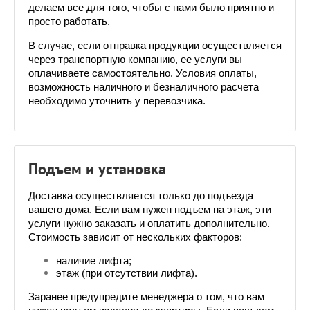
делаем все для того, чтобы с нами было приятно и 
просто работать.
В случае, если отправка продукции осуществляется 
через транспортную компанию, ее услуги вы 
оплачиваете самостоятельно. Условия оплаты, 
возможность наличного и безналичного расчета 
необходимо уточнить у перевозчика. 
Подъем и установка
Доставка осуществляется только до подъезда 
вашего дома. Если вам нужен подъем на этаж, эти 
услуги нужно заказать и оплатить дополнительно. 
Стоимость зависит от нескольких факторов:
наличие лифта;
этаж (при отсутствии лифта).
Заранее предупредите менеджера о том, что вам 