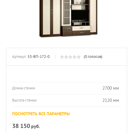
Артикул:
53-ВП-172-0
(0 голосов)
2700 мм
Длина стенки
2120 мм
Высота стенки
ПОСМОТРЕТЬ ВСЕ ПАРАМЕТРЫ
38 150
руб.