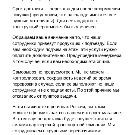
Срок доставки — через два дня после оформления 
покупки (при условии, что на складе имеются все 
нужные материалы). Для нестандартных 
конструкций срок может быть увеличен.
Обращаем ваше внимание на то, что наши 
сотрудники привезут продукцию к подъезду. Если 
вам необходим подъем на этаж, эти услуги нужно 
оплатить дополнительно. Предупредите менеджера 
в том случае, если вам необходима эта опция.
Самовывоз не предусмотрен. Мы не можем 
контролировать сохранность изделий во время 
перевозки в случае, если ее выполняют не наши 
сотрудники и не специалисты. По этой причине мы 
отказались от пунктов выдачи.
Если вы живете в регионах России, вы также 
можете оформить заказ в нашем интернет-магазине. 
В этом случае доставка будет осуществляться 
силами партнерской транспортной компании. Мы 
сотрудничаем с крупными перевозчиками: 