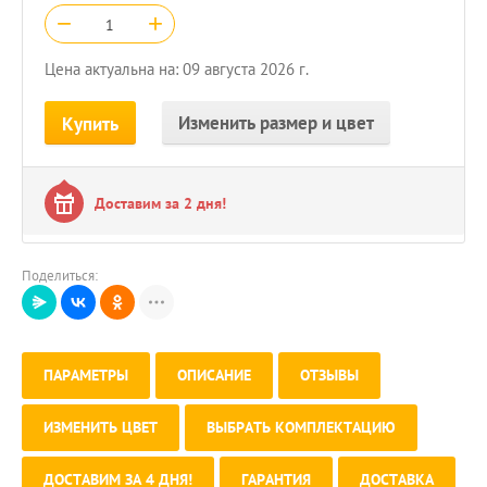
−
+
Цена актуальна на: 09 августа 2026 г.
Изменить размер и цвет
Купить
Доставим за 2 дня!
Поделиться:
ПАРАМЕТРЫ
ОПИСАНИЕ
ОТЗЫВЫ
ИЗМЕНИТЬ ЦВЕТ
ВЫБРАТЬ КОМПЛЕКТАЦИЮ
ДОСТАВИМ ЗА 4 ДНЯ!
ГАРАНТИЯ
ДОСТАВКА