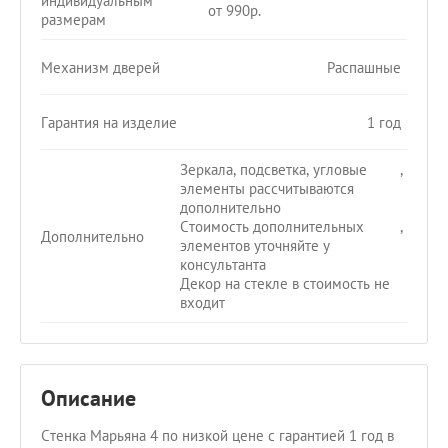
индивидуальным
от 990р.
размерам
Механизм дверей
Распашные
Гарантия на изделие
1 год
Зеркала, подсветка, угловые
,
элементы рассчитываются
дополнительно
Стоимость дополнительных
,
Дополнительно
элементов уточняйте у
консультанта
Декор на стекле в стоимость не
входит
Описание
Стенка Марьяна 4 по низкой цене с гарантией 1 год в