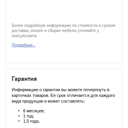
Более подробную информацию по стоимости и срокам
доставки, оплате и сборке мебели уточняйте у
консультанта.
Подробнее...
Гарантия
Информацию о гарантии вы можете почерпнуть в 
карточках товаров. Ее срок отличается для каждого 
вида продукции и может составлять:
6 месяцев;
1 год;
1,5 года.