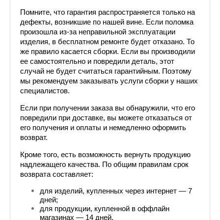
Помните, что гарантия распространяется только на 
дефекты, возникшие по нашей вине. Если поломка 
произошла из-за неправильной эксплуатации 
изделия, в бесплатном ремонте будет отказано. То 
же правило касается сборки. Если вы производили 
ее самостоятельно и повредили деталь, этот 
случай не будет считаться гарантийным. Поэтому 
мы рекомендуем заказывать услуги сборки у наших 
специалистов.
Если при получении заказа вы обнаружили, что его 
повредили при доставке, вы можете отказаться от 
его получения и оплаты и немедленно оформить 
возврат.
Кроме того, есть возможность вернуть продукцию 
надлежащего качества. По общим правилам срок 
возврата составляет:
для изделий, купленных через интернет — 7 
дней;
для продукции, купленной в оффлайн 
магазинах — 14 дней.