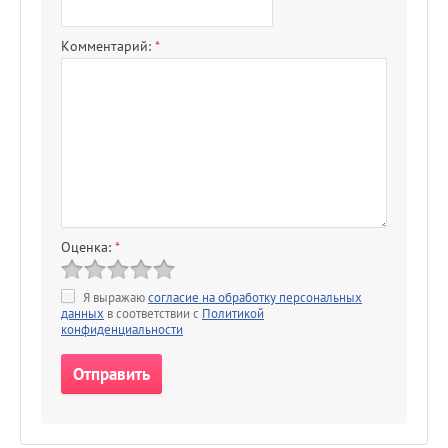
Комментарий:
*
Оценка:
*
Я выражаю
согласие на обработку персональных
данных
в соответствии с
Политикой
конфиденциальности