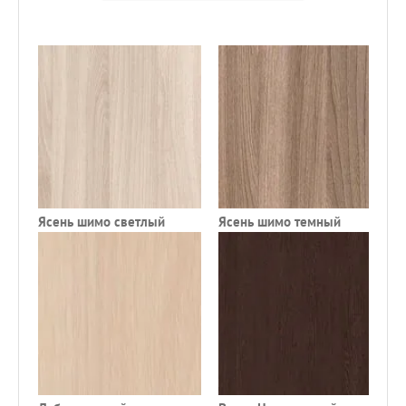
Ясень шимо светлый
Ясень шимо темный