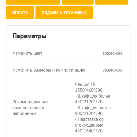
ОПЛАТА
ПОДЪЕМ И УСТАНОВКА
Параметры
Изменить цвет
возможно
Изменить размеры и комплектацию
возможно
Секция ТВ
1350*460*590,
- Шкаф для белья
Рекомендованная
450*2120*370,
комплектация и
- Шкаф для платья
наполнение
900*2120*590,
- Надставка со
стеклодверью
450*1640*370.