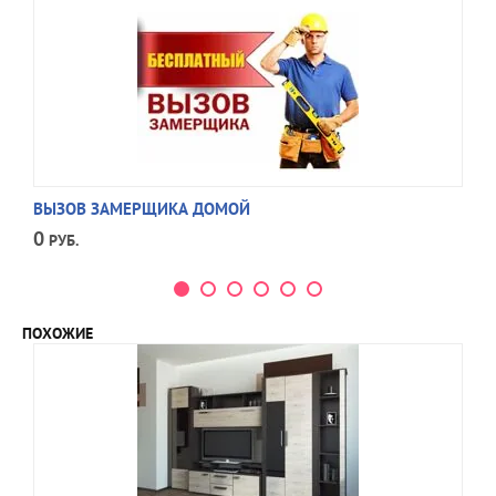
ВЫЗОВ ЗАМЕРЩИКА ДОМОЙ
0
РУБ.
ПОХОЖИЕ