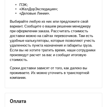
ПЭК;
«ЖелДорЭкспедиция»;
«Деловые Линии».
Выбирайте любую из них или предложите свой 
вариант. Сообщите о вашем решении менеджеру 
при оформлении заказа. Рассчитать стоимость 
доставки можно на сайтах перевозчиков. Там есть 
удобные калькуляторы, которые позволяют учесть 
удаленность пункта назначения и габариты груза. 
Если вы не хотите тратить время, наши сотрудники 
произведут расчет за вас и сообщат итоговую 
стоимость.
Сроки доставки зависят от того, как далеко вы 
проживаете. Их можно уточнить в транспортной 
компании.
Оплата