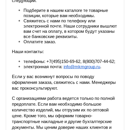
следующий.
Подберите в нашем каталоге те товарные 
позиции, которые вам необходимы.
Свяжитесь с нами по телефону или 
электронной почте. Наши сотрудники вышлют 
вам счет на оплату, в котором будут указаны 
все банковские реквизиты.
Оплатите заказ.
Наши контакты: 
телефоны: +7(495)150-69-62, 8(800)707-44-62;
электронная почта: 
info@mkmgroup.ru
.
Если у вас возникнут вопросы по поводу 
оформления заказа, свяжитесь с нами. Менеджеры 
вас проконсультируют.
С организациями работа ведется только по полной 
предоплате. Если вам необходимо большое 
количество изделий, мы отгрузим их по оптовой 
цене. Кроме того, мы оформим товарно-
транспортные накладные и другие бухгалтерские 
документы. Мы ценим доверие наших клиентов и 