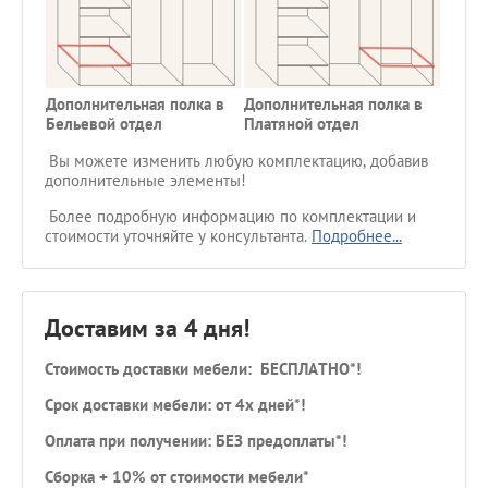
Дополнительная полка в
Дополнительная полка в
Доп
Бельевой отдел
Платяной отдел
пе
Вы можете изменить любую комплектацию, добавив
дополнительные элементы!
Более подробную информацию по комплектации и
стоимости уточняйте у консультанта.
Подробнее...
Доставим за 4 дня!
Стоимость доставки мебели: БЕСПЛАТНО*!
Срок доставки мебели: от 4х дней*!
Оплата при получении: БЕЗ предоплаты*!
Сборка + 10% от стоимости мебели*