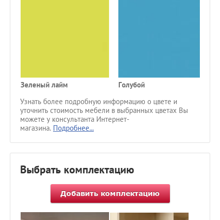
Зеленый лайм
Голубой
С
Узнать более подробную информацию о цвете и
уточнить стоимость мебели в выбранных цветах Вы
можете у консультанта Интернет-
магазина.
Подробнее...
Выбрать комплектацию