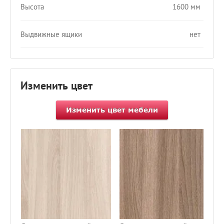
Высота
1600 мм
Выдвижные ящики
нет
Изменить цвет