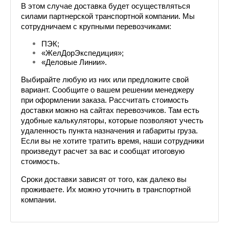
В этом случае доставка будет осуществляться 
силами партнерской транспортной компании. Мы 
сотрудничаем с крупными перевозчиками: 
ПЭК;
«ЖелДорЭкспедиция»;
«Деловые Линии».
Выбирайте любую из них или предложите свой 
вариант. Сообщите о вашем решении менеджеру 
при оформлении заказа. Рассчитать стоимость 
доставки можно на сайтах перевозчиков. Там есть 
удобные калькуляторы, которые позволяют учесть 
удаленность пункта назначения и габариты груза. 
Если вы не хотите тратить время, наши сотрудники 
произведут расчет за вас и сообщат итоговую 
стоимость.
Сроки доставки зависят от того, как далеко вы 
проживаете. Их можно уточнить в транспортной 
компании.