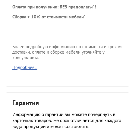
Оплата при получении: БЕЗ предоплаты*!
Сборка + 10% от стоимости мебели*
Более подробную информацию по стоимости и срокам
доставки, оплате и сборке мебели уточняйте у
консультанта.
Подробнее...
Гарантия
Информацию о гарантии вы можете почерпнуть в 
карточках товаров. Ее срок отличается для каждого 
вида продукции и может составлять: