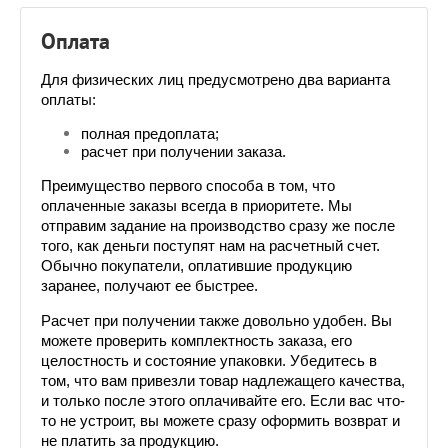
Оплата
Для физических лиц предусмотрено два варианта 
оплаты:
полная предоплата;
расчет при получении заказа.
Преимущество первого способа в том, что 
оплаченные заказы всегда в приоритете. Мы 
отправим задание на производство сразу же после 
того, как деньги поступят нам на расчетный счет. 
Обычно покупатели, оплатившие продукцию 
заранее, получают ее быстрее. 
Расчет при получении также довольно удобен. Вы 
можете проверить комплектность заказа, его 
целостность и состояние упаковки. Убедитесь в 
том, что вам привезли товар надлежащего качества, 
и только после этого оплачивайте его. Если вас что-
то не устроит, вы можете сразу оформить возврат и 
не платить за продукцию.