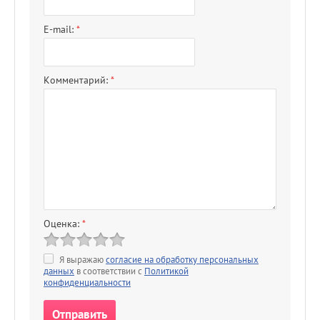
E-mail:
*
Комментарий:
*
Оценка:
*
Я выражаю
согласие на обработку персональных
данных
в соответствии с
Политикой
конфиденциальности