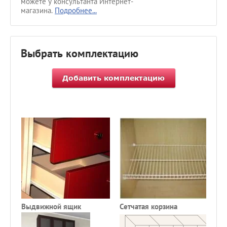
можете у консультанта Интернет-
магазина.
Подробнее...
Выбрать комплектацию
Выдвижной ящик
Сетчатая корзина