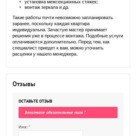
установка межсекционных стяжек;
монтаж зеркала и др.
Такие работы почти невозможно запланировать 
заранее, поскольку каждая квартира 
индивидуальна. Зачастую мастер принимает 
решения уже в процессе монтажа. Подобные услуги 
оплачиваются дополнительно. Перед тем, как 
специалист приедет к вам, можно уточнить 
расценки у нашего менеджера.
Отзывы
ОСТАВЬТЕ ОТЗЫВ
Заполните обязательные поля
*
.
Имя:
*