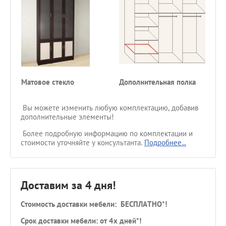
Матовое стекло
Дополнительная полка
Вы можете изменить любую комплектацию, добавив
дополнительные элементы!
Более подробную информацию по комплектации и
стоимости уточняйте у консультанта.
Подробнее...
Доставим за 4 дня!
Стоимость доставки мебели: БЕСПЛАТНО*!
Срок доставки мебели: от 4х дней*!