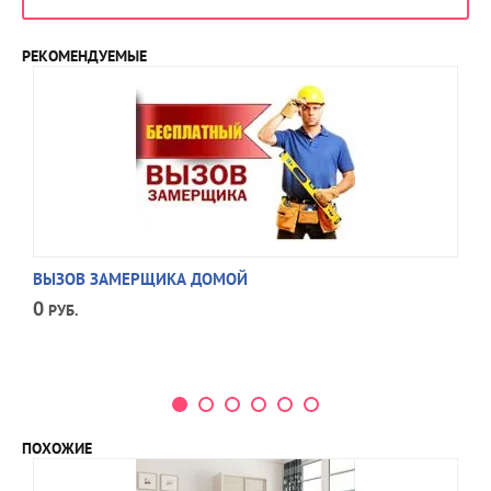
РЕКОМЕНДУЕМЫЕ
ВЫЗОВ ЗАМЕРЩИКА ДОМОЙ
0
РУБ.
ПОХОЖИЕ