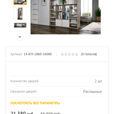
Артикул:
14-КМ-1860-16080
(0 голосов)
2 шт
Количество дверей
Распашные
Механизм дверей
ПОСМОТРЕТЬ ВСЕ ПАРАМЕТРЫ
21 380
руб.
36 300
руб.