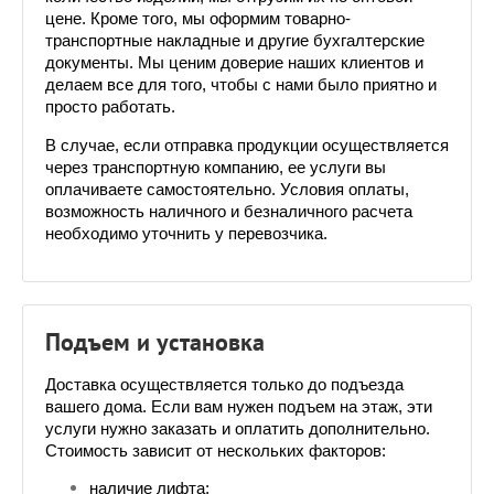
цене. Кроме того, мы оформим товарно-
транспортные накладные и другие бухгалтерские 
документы. Мы ценим доверие наших клиентов и 
делаем все для того, чтобы с нами было приятно и 
просто работать.
В случае, если отправка продукции осуществляется 
через транспортную компанию, ее услуги вы 
оплачиваете самостоятельно. Условия оплаты, 
возможность наличного и безналичного расчета 
необходимо уточнить у перевозчика. 
Подъем и установка
Доставка осуществляется только до подъезда 
вашего дома. Если вам нужен подъем на этаж, эти 
услуги нужно заказать и оплатить дополнительно. 
Стоимость зависит от нескольких факторов:
наличие лифта;