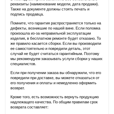
реквизиты (наименование модели, дата продажи). 
Также на документе должны стоять печать и 
подпись продавца.
Помните, что гарантия распространяется только на 
дефекты, возникшие по нашей вине. Если поломка 
произошла из-за неправильной эксплуатации 
изделия, в бесплатном ремонте будет отказано. То 
же правило касается сборки. Если вы производили 
ее самостоятельно и повредили деталь, этот 
случай не будет считаться гарантийным. Поэтому 
мы рекомендуем заказывать услуги сборки у наших 
специалистов.
Если при получении заказа вы обнаружили, что его 
повредили при доставке, вы можете отказаться от 
его получения и оплаты и немедленно оформить 
возврат.
Кроме того, есть возможность вернуть продукцию 
надлежащего качества. По общим правилам срок 
возврата составляет: