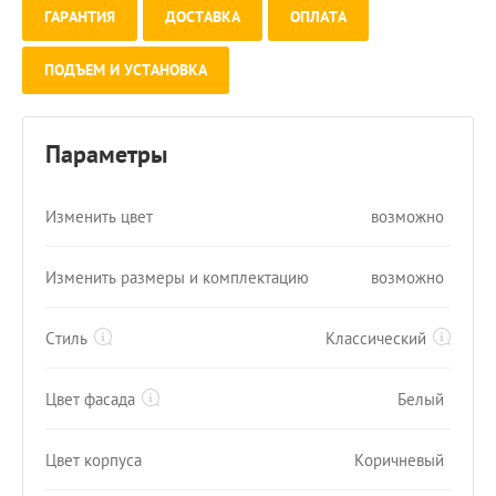
ГАРАНТИЯ
ДОСТАВКА
ОПЛАТА
ПОДЪЕМ И УСТАНОВКА
Параметры
Изменить цвет
возможно
Изменить размеры и комплектацию
возможно
Стиль
Классический
Цвет фасада
Белый
Цвет корпуса
Коричневый