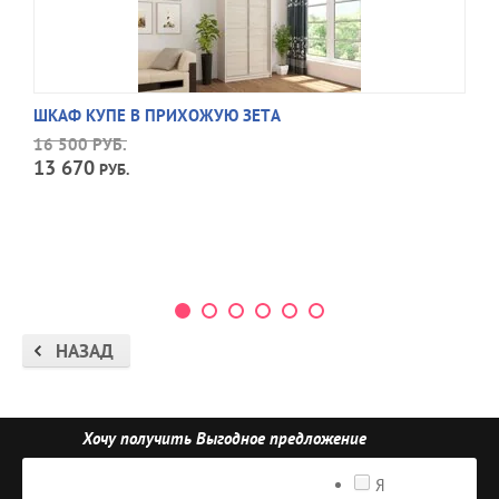
ШКАФ КУПЕ В ПРИХОЖУЮ ЗЕТА
16 500
РУБ.
13 670
РУБ.
НАЗАД
Хочу получить Выгодное предложение
Я