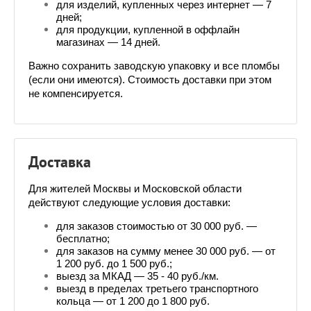
для изделий, купленных через интернет — 7 
дней;
для продукции, купленной в оффлайн 
магазинах — 14 дней.
Важно сохранить заводскую упаковку и все пломбы 
(если они имеются). Стоимость доставки при этом 
не компенсируется.
Доставка
Для жителей Москвы и Московской области 
действуют следующие условия доставки:
для заказов стоимостью от 30 000 руб. — 
бесплатно;
для заказов на сумму менее 30 000 руб. — от 
1 200 руб. до 1 500 руб.;
выезд за МКАД — 35 - 40 руб./км.
выезд в пределах третьего транспортного 
кольца — от 1 200 до 1 800 руб.