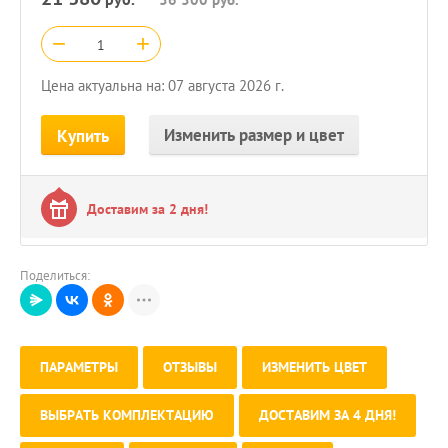
−
+
Цена актуальна на: 07 августа 2026 г.
Изменить размер и цвет
Купить
Доставим за 2 дня!
Поделиться:
ПАРАМЕТРЫ
ОТЗЫВЫ
ИЗМЕНИТЬ ЦВЕТ
ВЫБРАТЬ КОМПЛЕКТАЦИЮ
ДОСТАВИМ ЗА 4 ДНЯ!