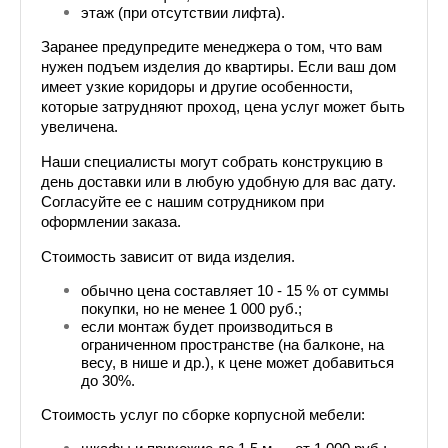
этаж (при отсутствии лифта).
Заранее предупредите менеджера о том, что вам 
нужен подъем изделия до квартиры. Если ваш дом 
имеет узкие коридоры и другие особенности, 
которые затрудняют проход, цена услуг может быть 
увеличена.
Наши специалисты могут собрать конструкцию в 
день доставки или в любую удобную для вас дату. 
Согласуйте ее с нашим сотрудником при 
оформлении заказа.
Стоимость зависит от вида изделия. 
обычно цена составляет 10 - 15 % от суммы 
покупки, но не менее 1 000 руб.;
если монтаж будет производиться в 
ограниченном пространстве (на балконе, на 
весу, в нише и др.), к цене может добавиться 
до 30%.
Стоимость услуг по сборке корпусной мебели: