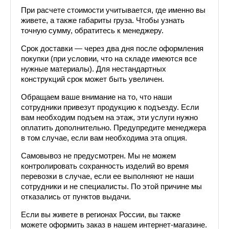
При расчете стоимости учитывается, где именно вы 
живете, а также габариты груза. Чтобы узнать 
точную сумму, обратитесь к менеджеру. 
Срок доставки — через два дня после оформления 
покупки (при условии, что на складе имеются все 
нужные материалы). Для нестандартных 
конструкций срок может быть увеличен.
Обращаем ваше внимание на то, что наши 
сотрудники привезут продукцию к подъезду. Если 
вам необходим подъем на этаж, эти услуги нужно 
оплатить дополнительно. Предупредите менеджера 
в том случае, если вам необходима эта опция.
Самовывоз не предусмотрен. Мы не можем 
контролировать сохранность изделий во время 
перевозки в случае, если ее выполняют не наши 
сотрудники и не специалисты. По этой причине мы 
отказались от пунктов выдачи.
Если вы живете в регионах России, вы также 
можете оформить заказ в нашем интернет-магазине. 