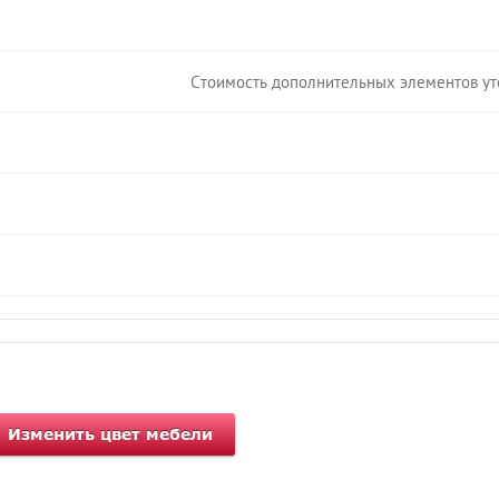
Стоимость дополнительных элементов уто