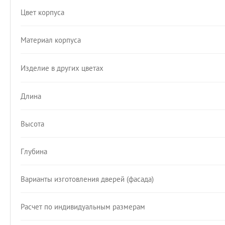
Цвет корпуса
Материал корпуса
Изделие в других цветах
Длина
Высота
Глубина
Варианты изготовления дверей (фасада)
Расчет по индивидуальным размерам