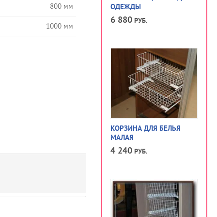
800 мм
ОДЕЖДЫ
6 880
РУБ.
1000 мм
КОРЗИНА ДЛЯ БЕЛЬЯ
МАЛАЯ
4 240
РУБ.