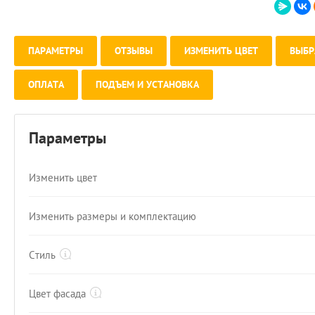
ПАРАМЕТРЫ
ОТЗЫВЫ
ИЗМЕНИТЬ ЦВЕТ
ВЫБР
ОПЛАТА
ПОДЪЕМ И УСТАНОВКА
Параметры
Изменить цвет
Изменить размеры и комплектацию
Стиль
Цвет фасада