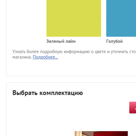
Зеленый лайм
Голубой
Узнать более подробную информацию о цвете и уточнить сто
магазина.
Подробнее...
Выбрать комплектацию