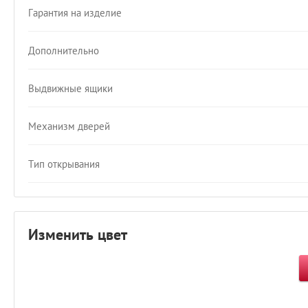
Гарантия на изделие
Дополнительно
Выдвижные ящики
Механизм дверей
Тип открывания
Изменить цвет