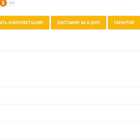
АТЬ КОМПЛЕКТАЦИЮ
ДОСТАВИМ ЗА 4 ДНЯ!
ГАРАНТИЯ