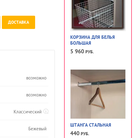
ДОСТАВКА
КОРЗИНА ДЛЯ БЕЛЬЯ
БОЛЬШАЯ
5 960
РУБ.
возможно
возможно
Классический
ШТАНГА СТАЛЬНАЯ
Бежевый
440
РУБ.