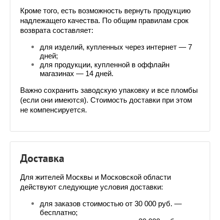
Кроме того, есть возможность вернуть продукцию 
надлежащего качества. По общим правилам срок 
возврата составляет:
для изделий, купленных через интернет — 7 
дней;
для продукции, купленной в оффлайн 
магазинах — 14 дней.
Важно сохранить заводскую упаковку и все пломбы 
(если они имеются). Стоимость доставки при этом 
не компенсируется.
Доставка
Для жителей Москвы и Московской области 
действуют следующие условия доставки:
для заказов стоимостью от 30 000 руб. — 
бесплатно;