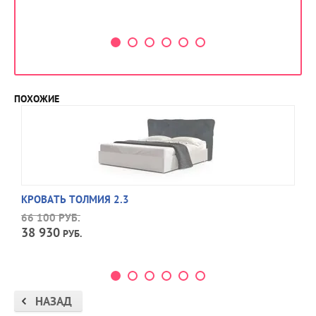
ПОХОЖИЕ
КРОВАТЬ ТОЛМИЯ 2.3
66 100
РУБ.
38 930
РУБ.
НАЗАД