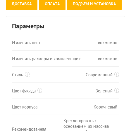
ДОСТАВКА
ОПЛАТА
ПОДЪЕМ И УСТАНОВКА
Параметры
Изменить цвет
возможно
Изменить размеры и комплектацию
возможно
Стиль
Современный
Цвет фасада
Зеленый
Цвет корпуса
Коричневый
Кресло-кровать с
основанием из массива
Рекомендованная