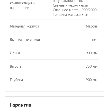
натуральной сосны
комплектация и
Съемный чехол - есть
наполнение
Спальное место - 900*2000
Толщина матраса 8 см
Материал корпуса
Массив
Выдвижные ящики
нет
Длина
900 мм
Высота
730 мм
Глубина
900 мм
Гарантия