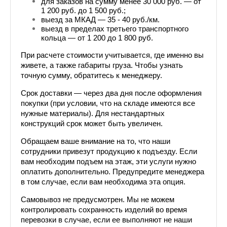
для заказов на сумму менее 30 000 руб. — от 
1 200 руб. до 1 500 руб.;
выезд за МКАД — 35 - 40 руб./км.
выезд в пределах третьего транспортного 
кольца — от 1 200 до 1 800 руб.
При расчете стоимости учитывается, где именно вы 
живете, а также габариты груза. Чтобы узнать 
точную сумму, обратитесь к менеджеру. 
Срок доставки — через два дня после оформления 
покупки (при условии, что на складе имеются все 
нужные материалы). Для нестандартных 
конструкций срок может быть увеличен.
Обращаем ваше внимание на то, что наши 
сотрудники привезут продукцию к подъезду. Если 
вам необходим подъем на этаж, эти услуги нужно 
оплатить дополнительно. Предупредите менеджера 
в том случае, если вам необходима эта опция.
Самовывоз не предусмотрен. Мы не можем 
контролировать сохранность изделий во время 
перевозки в случае, если ее выполняют не наши 