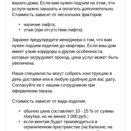
вашего дома. Если вам нужен подъем на этаж, эти 
услуги нужно заказать и оплатить дополнительно. 
Стоимость зависит от нескольких факторов:
наличие лифта;
этаж (при отсутствии лифта).
Заранее предупредите менеджера о том, что вам 
нужен подъем изделия до квартиры. Если ваш дом 
имеет узкие коридоры и другие особенности, 
которые затрудняют проход, цена услуг может быть 
увеличена.
Наши специалисты могут собрать конструкцию в 
день доставки или в любую удобную для вас дату. 
Согласуйте ее с нашим сотрудником при 
оформлении заказа.
Стоимость зависит от вида изделия. 
обычно цена составляет 10 - 15 % от суммы 
покупки, но не менее 1 000 руб.;
если монтаж будет производиться в 
ограниченном пространстве (на балконе, на 