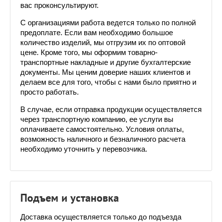
вас проконсультируют.
С организациями работа ведется только по полной 
предоплате. Если вам необходимо большое 
количество изделий, мы отгрузим их по оптовой 
цене. Кроме того, мы оформим товарно-
транспортные накладные и другие бухгалтерские 
документы. Мы ценим доверие наших клиентов и 
делаем все для того, чтобы с нами было приятно и 
просто работать.
В случае, если отправка продукции осуществляется 
через транспортную компанию, ее услуги вы 
оплачиваете самостоятельно. Условия оплаты, 
возможность наличного и безналичного расчета 
необходимо уточнить у перевозчика. 
Подъем и установка
Доставка осуществляется только до подъезда 