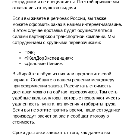
сотрудники и не специалисты. По этой причине мы 
отказались от пунктов выдачи.
Если вы живете в регионах России, вы также 
можете оформить заказ в нашем интернет-магазине. 
В этом случае доставка будет осуществляться 
силами партнерской транспортной компании. Мы 
сотрудничаем с крупными перевозчиками: 
ПЭК;
«ЖелДорЭкспедиция»;
«Деловые Линии».
Выбирайте любую из них или предложите свой 
вариант. Сообщите о вашем решении менеджеру 
при оформлении заказа. Рассчитать стоимость 
доставки можно на сайтах перевозчиков. Там есть 
удобные калькуляторы, которые позволяют учесть 
удаленность пункта назначения и габариты груза. 
Если вы не хотите тратить время, наши сотрудники 
произведут расчет за вас и сообщат итоговую 
стоимость.
Сроки доставки зависят от того, как далеко вы 