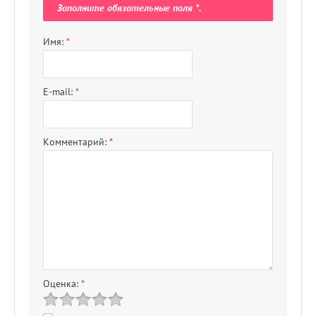
Заполните обязательные поля
*
.
Имя:
*
E-mail:
*
Комментарий:
*
Оценка:
*