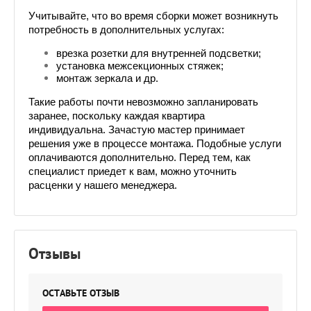
Учитывайте, что во время сборки может возникнуть 
потребность в дополнительных услугах:
врезка розетки для внутренней подсветки;
установка межсекционных стяжек;
монтаж зеркала и др.
Такие работы почти невозможно запланировать 
заранее, поскольку каждая квартира 
индивидуальна. Зачастую мастер принимает 
решения уже в процессе монтажа. Подобные услуги 
оплачиваются дополнительно. Перед тем, как 
специалист приедет к вам, можно уточнить 
расценки у нашего менеджера.
Отзывы
ОСТАВЬТЕ ОТЗЫВ