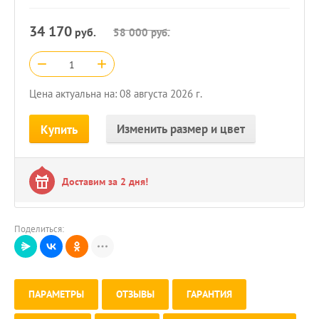
34 170
руб.
58 000
руб.
−
+
Цена актуальна на: 08 августа 2026 г.
Изменить размер и цвет
Купить
Доставим за 2 дня!
Поделиться:
ПАРАМЕТРЫ
ОТЗЫВЫ
ГАРАНТИЯ