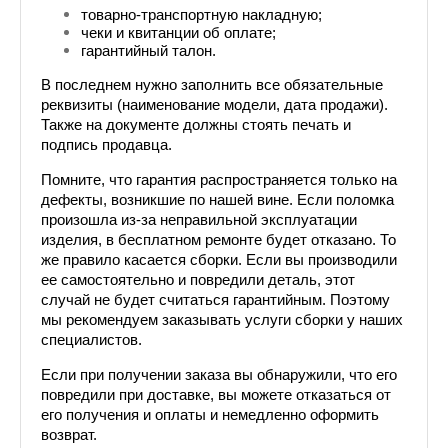
товарно-транспортную накладную;
чеки и квитанции об оплате;
гарантийный талон.
В последнем нужно заполнить все обязательные 
реквизиты (наименование модели, дата продажи). 
Также на документе должны стоять печать и 
подпись продавца.
Помните, что гарантия распространяется только на 
дефекты, возникшие по нашей вине. Если поломка 
произошла из-за неправильной эксплуатации 
изделия, в бесплатном ремонте будет отказано. То 
же правило касается сборки. Если вы производили 
ее самостоятельно и повредили деталь, этот 
случай не будет считаться гарантийным. Поэтому 
мы рекомендуем заказывать услуги сборки у наших 
специалистов.
Если при получении заказа вы обнаружили, что его 
повредили при доставке, вы можете отказаться от 
его получения и оплаты и немедленно оформить 
возврат.