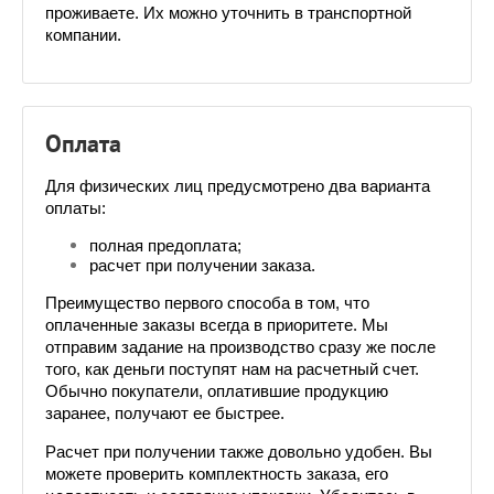
проживаете. Их можно уточнить в транспортной 
компании.
Оплата
Для физических лиц предусмотрено два варианта 
оплаты:
полная предоплата;
расчет при получении заказа.
Преимущество первого способа в том, что 
оплаченные заказы всегда в приоритете. Мы 
отправим задание на производство сразу же после 
того, как деньги поступят нам на расчетный счет. 
Обычно покупатели, оплатившие продукцию 
заранее, получают ее быстрее. 
Расчет при получении также довольно удобен. Вы 
можете проверить комплектность заказа, его 