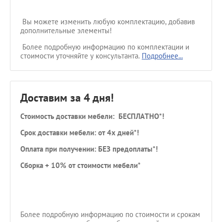
Вы можете изменить любую комплектацию, добавив
дополнительные элементы!
Более подробную информацию по комплектации и
стоимости уточняйте у консультанта.
Подробнее...
Доставим за 4 дня!
Стоимость доставки мебели: БЕСПЛАТНО*!
Срок доставки мебели: от 4х дней*!
Оплата при получении: БЕЗ предоплаты*!
Сборка + 10% от стоимости мебели*
Более подробную информацию по стоимости и срокам