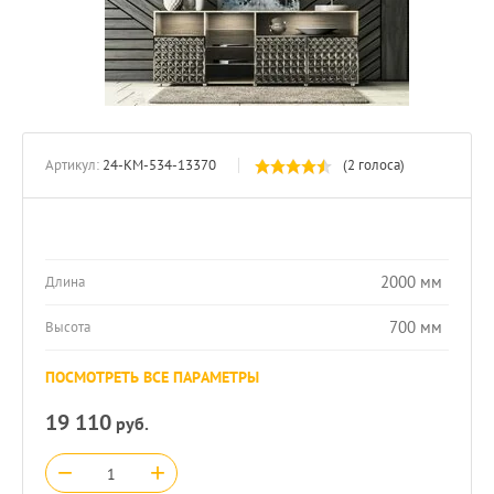
Артикул:
24-КМ-534-13370
(2 голоса)
2000 мм
Длина
700 мм
Высота
ПОСМОТРЕТЬ ВСЕ ПАРАМЕТРЫ
19 110
руб.
−
+