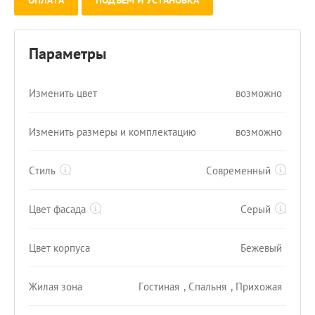
ОПЛАТА
ПОДЪЕМ И УСТАНОВКА
Параметры
Изменить цвет
возможно
Изменить размеры и комплектацию
возможно
Стиль
Современный
Цвет фасада
Серый
Цвет корпуса
Бежевый
Жилая зона
Гостиная
,
Спальня
,
Прихожая