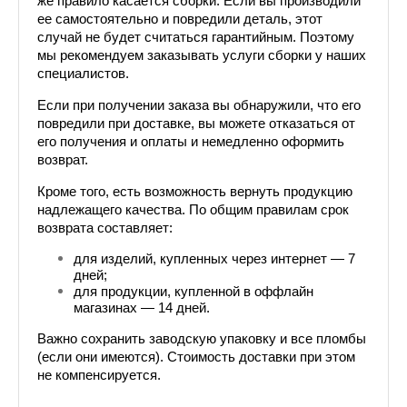
же правило касается сборки. Если вы производили 
ее самостоятельно и повредили деталь, этот 
случай не будет считаться гарантийным. Поэтому 
мы рекомендуем заказывать услуги сборки у наших 
специалистов.
Если при получении заказа вы обнаружили, что его 
повредили при доставке, вы можете отказаться от 
его получения и оплаты и немедленно оформить 
возврат.
Кроме того, есть возможность вернуть продукцию 
надлежащего качества. По общим правилам срок 
возврата составляет:
для изделий, купленных через интернет — 7 
дней;
для продукции, купленной в оффлайн 
магазинах — 14 дней.
Важно сохранить заводскую упаковку и все пломбы 
(если они имеются). Стоимость доставки при этом 
не компенсируется.