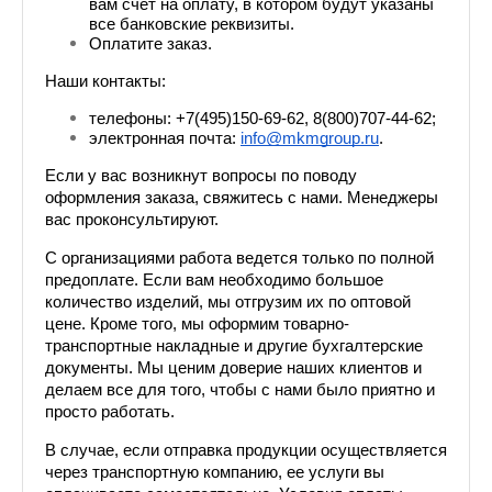
вам счет на оплату, в котором будут указаны 
все банковские реквизиты.
Оплатите заказ.
Наши контакты: 
телефоны: +7(495)150-69-62, 8(800)707-44-62;
электронная почта: 
info@mkmgroup.ru
.
Если у вас возникнут вопросы по поводу 
оформления заказа, свяжитесь с нами. Менеджеры 
вас проконсультируют.
С организациями работа ведется только по полной 
предоплате. Если вам необходимо большое 
количество изделий, мы отгрузим их по оптовой 
цене. Кроме того, мы оформим товарно-
транспортные накладные и другие бухгалтерские 
документы. Мы ценим доверие наших клиентов и 
делаем все для того, чтобы с нами было приятно и 
просто работать.
В случае, если отправка продукции осуществляется 
через транспортную компанию, ее услуги вы 