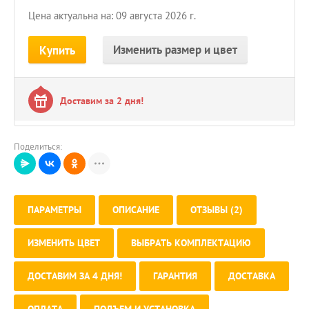
Цена актуальна на: 09 августа 2026 г.
Изменить размер и цвет
Купить
Доставим за 2 дня!
Поделиться:
ПАРАМЕТРЫ
ОПИСАНИЕ
ОТЗЫВЫ (2)
ИЗМЕНИТЬ ЦВЕТ
ВЫБРАТЬ КОМПЛЕКТАЦИЮ
ДОСТАВИМ ЗА 4 ДНЯ!
ГАРАНТИЯ
ДОСТАВКА