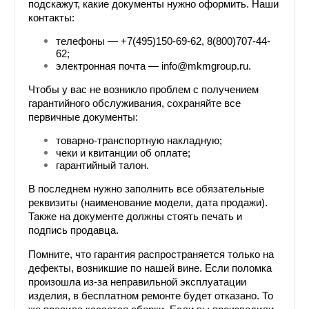
подскажут, какие документы нужно оформить. Наши 
контакты:
телефоны — +7(495)150-69-62, 8(800)707-44-
62;
электронная почта — info@mkmgroup.ru.
Чтобы у вас не возникло проблем с получением 
гарантийного обслуживания, сохраняйте все 
первичные документы:
товарно-транспортную накладную;
чеки и квитанции об оплате;
гарантийный талон.
В последнем нужно заполнить все обязательные 
реквизиты (наименование модели, дата продажи). 
Также на документе должны стоять печать и 
подпись продавца.
Помните, что гарантия распространяется только на 
дефекты, возникшие по нашей вине. Если поломка 
произошла из-за неправильной эксплуатации 
изделия, в бесплатном ремонте будет отказано. То 