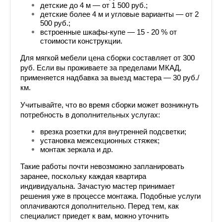
детские до 4 м — от 1 500 руб.;
детские более 4 м и угловые варианты — от 2 
500 руб.;
встроенные шкафы-купе — 15 - 20 % от 
стоимости конструкции.
Для мягкой мебели цена сборки составляет от 300 
руб. Если вы проживаете за пределами МКАД, 
применяется надбавка за выезд мастера — 30 руб./
км.
Учитывайте, что во время сборки может возникнуть 
потребность в дополнительных услугах:
врезка розетки для внутренней подсветки;
установка межсекционных стяжек;
монтаж зеркала и др.
Такие работы почти невозможно запланировать 
заранее, поскольку каждая квартира 
индивидуальна. Зачастую мастер принимает 
решения уже в процессе монтажа. Подобные услуги 
оплачиваются дополнительно. Перед тем, как 
специалист приедет к вам, можно уточнить 