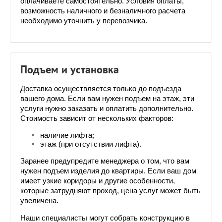
оплачиваете самостоятельно. Условия оплаты, 
возможность наличного и безналичного расчета 
необходимо уточнить у перевозчика. 
Подъем и установка
Доставка осуществляется только до подъезда 
вашего дома. Если вам нужен подъем на этаж, эти 
услуги нужно заказать и оплатить дополнительно. 
Стоимость зависит от нескольких факторов:
наличие лифта;
этаж (при отсутствии лифта).
Заранее предупредите менеджера о том, что вам 
нужен подъем изделия до квартиры. Если ваш дом 
имеет узкие коридоры и другие особенности, 
которые затрудняют проход, цена услуг может быть 
увеличена.
Наши специалисты могут собрать конструкцию в 