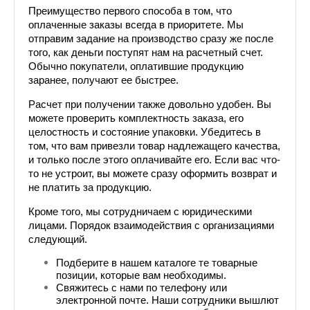
Преимущество первого способа в том, что 
оплаченные заказы всегда в приоритете. Мы 
отправим задание на производство сразу же после 
того, как деньги поступят нам на расчетный счет. 
Обычно покупатели, оплатившие продукцию 
заранее, получают ее быстрее. 
Расчет при получении также довольно удобен. Вы 
можете проверить комплектность заказа, его 
целостность и состояние упаковки. Убедитесь в 
том, что вам привезли товар надлежащего качества, 
и только после этого оплачивайте его. Если вас что-
то не устроит, вы можете сразу оформить возврат и 
не платить за продукцию.
Кроме того, мы сотрудничаем с юридическими 
лицами. Порядок взаимодействия с организациями 
следующий.
Подберите в нашем каталоге те товарные 
позиции, которые вам необходимы.
Свяжитесь с нами по телефону или 
электронной почте. Наши сотрудники вышлют 