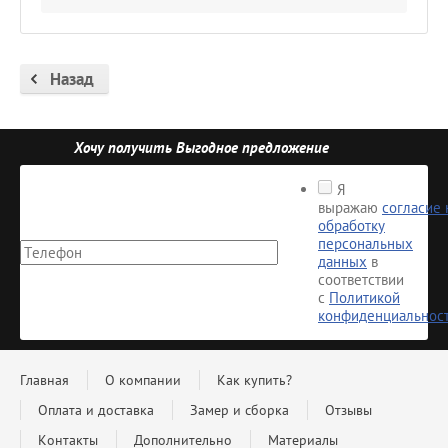
Назад
Хочу получить Выгодное предложение
Я
выражаю
согласие 
обработку
персональных
данных
в
соответствии
с
Политикой
конфиденциальнос
Главная
О компании
Как купить?
Оплата и доставка
Замер и сборка
Отзывы
Контакты
Дополнительно
Материалы