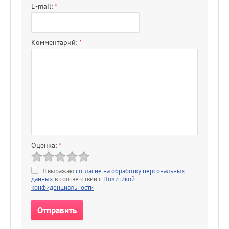
E-mail:
*
Комментарий:
*
Оценка:
*
Я выражаю
согласие на обработку персональных
данных
в соответствии с
Политикой
конфиденциальности