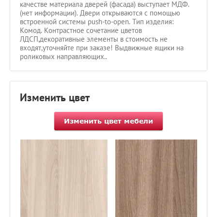
качестве материала дверей (фасада) выступает МДФ.
(нет информации). Двери открываются с помощью
встроенной системы push-to-open. Тип изделия:
Комод. Контрастное сочетание цветов
ЛДСП,декоративные элементы в стоимость не
входят,уточняйте при заказе! Выдвижные ящики на
роликовых направляющих..
Изменить цвет