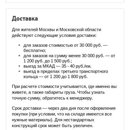
Доставка
Для жителей Москвы и Московской области 
действуют следующие условия доставки:
для заказов стоимостью от 30 000 руб. — 
бесплатно;
для заказов на сумму менее 30 000 руб. — от 
1 200 руб. до 1 500 руб.;
выезд за МКАД — 35 - 40 руб./км.
выезд в пределах третьего транспортного 
кольца — от 1 200 до 1 800 руб.
При расчете стоимости учитывается, где именно вы 
живете, а также габариты груза. Чтобы узнать 
точную сумму, обратитесь к менеджеру. 
Срок доставки — через два дня после оформления 
покупки (при условии, что на складе имеются все 
нужные материалы). Для нестандартных 
конструкций срок может быть увеличен.