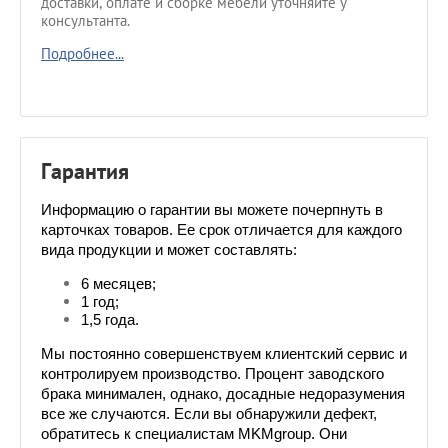
доставки, оплате и сборке мебели уточняйте у
консультанта.
Подробнее...
Гарантия
Информацию о гарантии вы можете почерпнуть в 
карточках товаров. Ее срок отличается для каждого 
вида продукции и может составлять:
6 месяцев;
1 год;
1,5 года.
Мы постоянно совершенствуем клиентский сервис и 
контролируем производство. Процент заводского 
брака минимален, однако, досадные недоразумения 
все же случаются. Если вы обнаружили дефект, 
обратитесь к специалистам MKMgroup. Они 