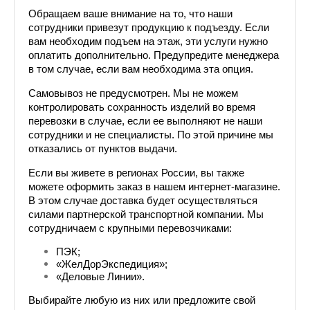
Обращаем ваше внимание на то, что наши 
сотрудники привезут продукцию к подъезду. Если 
вам необходим подъем на этаж, эти услуги нужно 
оплатить дополнительно. Предупредите менеджера 
в том случае, если вам необходима эта опция.
Самовывоз не предусмотрен. Мы не можем 
контролировать сохранность изделий во время 
перевозки в случае, если ее выполняют не наши 
сотрудники и не специалисты. По этой причине мы 
отказались от пунктов выдачи.
Если вы живете в регионах России, вы также 
можете оформить заказ в нашем интернет-магазине. 
В этом случае доставка будет осуществляться 
силами партнерской транспортной компании. Мы 
сотрудничаем с крупными перевозчиками: 
ПЭК;
«ЖелДорЭкспедиция»;
«Деловые Линии».
Выбирайте любую из них или предложите свой 