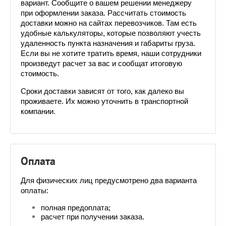
вариант. Сообщите о вашем решении менеджеру 
при оформлении заказа. Рассчитать стоимость 
доставки можно на сайтах перевозчиков. Там есть 
удобные калькуляторы, которые позволяют учесть 
удаленность пункта назначения и габариты груза. 
Если вы не хотите тратить время, наши сотрудники 
произведут расчет за вас и сообщат итоговую 
стоимость.
Сроки доставки зависят от того, как далеко вы 
проживаете. Их можно уточнить в транспортной 
компании.
Оплата
Для физических лиц предусмотрено два варианта 
оплаты:
полная предоплата;
расчет при получении заказа.