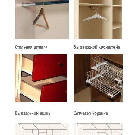
Стальная штанга
Выдвижной
кронштейн
Выдвижной ящик
Сетчатая корзина