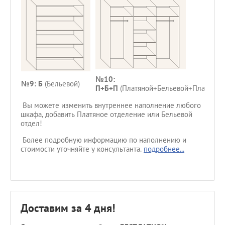
№10:
№9: Б
(Бельевой)
П+Б+П
(Платяной+Бельевой+Платяной
Вы можете изменить внутреннее наполнение любого
шкафа, добавить Платяное отделение или Бельевой
отдел!
Более подробную информацию по наполнению и
стоимости уточняйте у консультанта.
подробнее...
Доставим за 4 дня!