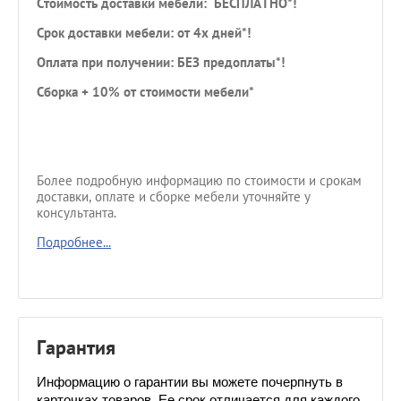
Стоимость доставки мебели: БЕСПЛАТНО*!
Срок доставки мебели: от 4х дней*!
Оплата при получении: БЕЗ предоплаты*!
Сборка + 10% от стоимости мебели*
Более подробную информацию по стоимости и срокам
доставки, оплате и сборке мебели уточняйте у
консультанта.
Подробнее...
Гарантия
Информацию о гарантии вы можете почерпнуть в 
карточках товаров. Ее срок отличается для каждого 