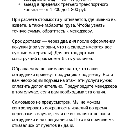
выезд в пределах третьего транспортного 
кольца — от 1 200 до 1 800 руб.
При расчете стоимости учитывается, где именно вы 
живете, а также габариты груза. Чтобы узнать 
точную сумму, обратитесь к менеджеру. 
Срок доставки — через два дня после оформления 
покупки (при условии, что на складе имеются все 
нужные материалы). Для нестандартных 
конструкций срок может быть увеличен.
Обращаем ваше внимание на то, что наши 
сотрудники привезут продукцию к подъезду. Если 
вам необходим подъем на этаж, эти услуги нужно 
оплатить дополнительно. Предупредите менеджера 
в том случае, если вам необходима эта опция.
Самовывоз не предусмотрен. Мы не можем 
контролировать сохранность изделий во время 
перевозки в случае, если ее выполняют не наши 
сотрудники и не специалисты. По этой причине мы 
отказались от пунктов выдачи.