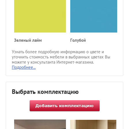
Зеленый лайм
Голубой
С
Узнать более подробную информацию о цвете и
уточнить стоимость мебели в выбранных цветах Вы
можете у консультанта Интернет-магазина.
Подробнее...
Выбрать комплектацию