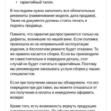
гарантийный талон.
В последнем нужно заполнить все обязательные 
реквизиты (наименование модели, дата продажи). 
Также на документе должны стоять печать и 
подпись продавца.
Помните, что гарантия распространяется только на 
дефекты, возникшие по нашей вине. Если поломка 
произошла из-за неправильной эксплуатации 
изделия, в бесплатном ремонте будет отказано. То 
же правило касается сборки. Если вы производили 
ее самостоятельно и повредили деталь, этот 
случай не будет считаться гарантийным. Поэтому 
мы рекомендуем заказывать услуги сборки у наших 
специалистов.
Если при получении заказа вы обнаружили, что его 
повредили при доставке, вы можете отказаться от 
его получения и оплаты и немедленно оформить 
возврат.
Кроме того, есть возможность вернуть продукцию 