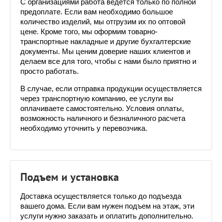
С организациями работа ведется только по полной 
предоплате. Если вам необходимо большое 
количество изделий, мы отгрузим их по оптовой 
цене. Кроме того, мы оформим товарно-
транспортные накладные и другие бухгалтерские 
документы. Мы ценим доверие наших клиентов и 
делаем все для того, чтобы с нами было приятно и 
просто работать.
В случае, если отправка продукции осуществляется 
через транспортную компанию, ее услуги вы 
оплачиваете самостоятельно. Условия оплаты, 
возможность наличного и безналичного расчета 
необходимо уточнить у перевозчика. 
Подъем и установка
Доставка осуществляется только до подъезда 
вашего дома. Если вам нужен подъем на этаж, эти 
услуги нужно заказать и оплатить дополнительно. 