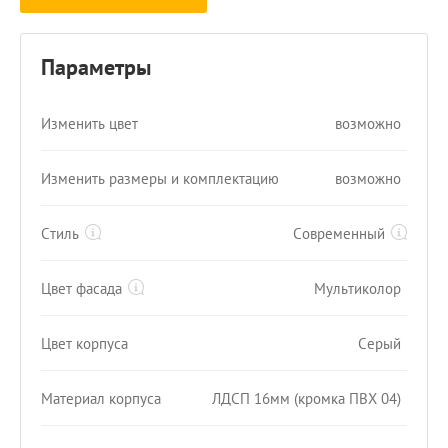
Параметры
Изменить цвет
возможно
Изменить размеры и комплектацию
возможно
Стиль
Современный
Цвет фасада
Мультиколор
Цвет корпуса
Серый
Материал корпуса
ЛДСП 16мм (кромка ПВХ 04)