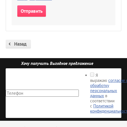
Назад
Хочу получить Выгодное предложение
Я
выражаю
согласие 
обработку
персональных
данных
в
соответствии
с
Политикой
конфиденциальнос