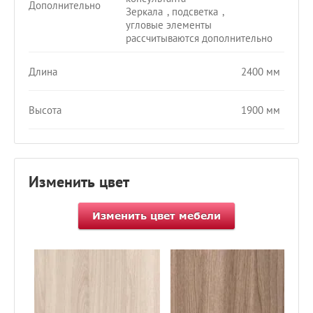
Дополнительно
Зеркала
,
подсветка
,
угловые элементы
рассчитываются дополнительно
Длина
2400 мм
Высота
1900 мм
Изменить цвет