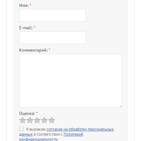
Имя:
*
E-mail:
*
Комментарий:
*
Оценка:
*
Я выражаю
согласие на обработку персональных
данных
в соответствии с
Политикой
конфиденциальности