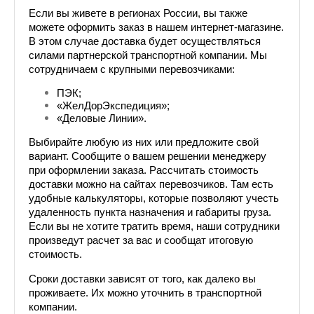
Если вы живете в регионах России, вы также 
можете оформить заказ в нашем интернет-магазине. 
В этом случае доставка будет осуществляться 
силами партнерской транспортной компании. Мы 
сотрудничаем с крупными перевозчиками: 
ПЭК;
«ЖелДорЭкспедиция»;
«Деловые Линии».
Выбирайте любую из них или предложите свой 
вариант. Сообщите о вашем решении менеджеру 
при оформлении заказа. Рассчитать стоимость 
доставки можно на сайтах перевозчиков. Там есть 
удобные калькуляторы, которые позволяют учесть 
удаленность пункта назначения и габариты груза. 
Если вы не хотите тратить время, наши сотрудники 
произведут расчет за вас и сообщат итоговую 
стоимость.
Сроки доставки зависят от того, как далеко вы 
проживаете. Их можно уточнить в транспортной 
компании.