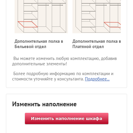
Дополнительная полка в
Дополнительная полка в
Бельевой отдел
Платяной отдел
Вы можете изменить любую комплектацию, добавив
дополнительные элементы!
Более подробную информацию по комплектации и
стоимости уточняйте у консультанта.
Подробнее...
Изменить наполнение