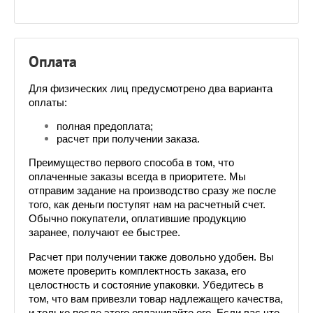
Оплата
Для физических лиц предусмотрено два варианта 
оплаты:
полная предоплата;
расчет при получении заказа.
Преимущество первого способа в том, что 
оплаченные заказы всегда в приоритете. Мы 
отправим задание на производство сразу же после 
того, как деньги поступят нам на расчетный счет. 
Обычно покупатели, оплатившие продукцию 
заранее, получают ее быстрее. 
Расчет при получении также довольно удобен. Вы 
можете проверить комплектность заказа, его 
целостность и состояние упаковки. Убедитесь в 
том, что вам привезли товар надлежащего качества, 