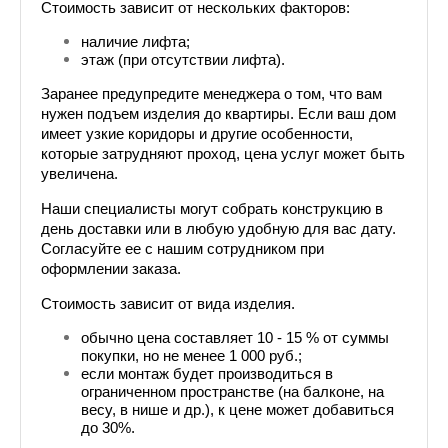
Стоимость зависит от нескольких факторов:
наличие лифта;
этаж (при отсутствии лифта).
Заранее предупредите менеджера о том, что вам 
нужен подъем изделия до квартиры. Если ваш дом 
имеет узкие коридоры и другие особенности, 
которые затрудняют проход, цена услуг может быть 
увеличена.
Наши специалисты могут собрать конструкцию в 
день доставки или в любую удобную для вас дату. 
Согласуйте ее с нашим сотрудником при 
оформлении заказа.
Стоимость зависит от вида изделия. 
обычно цена составляет 10 - 15 % от суммы 
покупки, но не менее 1 000 руб.;
если монтаж будет производиться в 
ограниченном пространстве (на балконе, на 
весу, в нише и др.), к цене может добавиться 
до 30%.