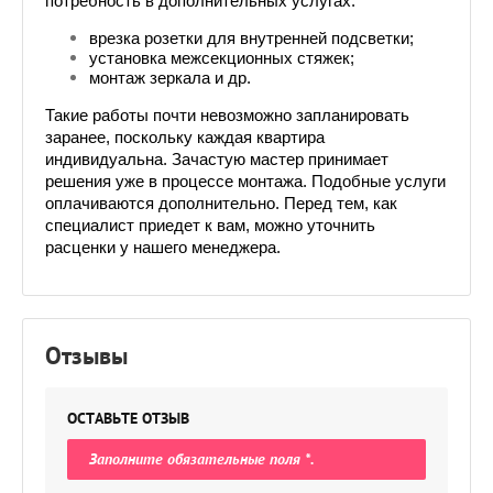
потребность в дополнительных услугах:
врезка розетки для внутренней подсветки;
установка межсекционных стяжек;
монтаж зеркала и др.
Такие работы почти невозможно запланировать 
заранее, поскольку каждая квартира 
индивидуальна. Зачастую мастер принимает 
решения уже в процессе монтажа. Подобные услуги 
оплачиваются дополнительно. Перед тем, как 
специалист приедет к вам, можно уточнить 
расценки у нашего менеджера.
Отзывы
ОСТАВЬТЕ ОТЗЫВ
Заполните обязательные поля
*
.