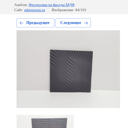
Альбом:
Фрезеровка на фасады МДФ
Сайт:
mkmgroup.ru
Изображение: 84/101
Предыдущее
Следующее