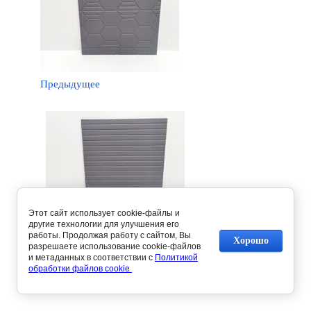
Предыдущее
Этот сайт использует cookie-файлы и
другие технологии для улучшения его
Следующее
работы. Продолжая работу с сайтом, Вы
Хорошо
разрешаете использование cookie-файлов
и метаданных в соответствии с
Политикой
Вернуться в галерею
обработки файлов cookie