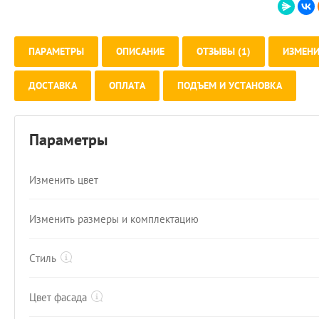
ПАРАМЕТРЫ
ОПИСАНИЕ
ОТЗЫВЫ (1)
ИЗМЕНИ
ДОСТАВКА
ОПЛАТА
ПОДЪЕМ И УСТАНОВКА
Параметры
Изменить цвет
Изменить размеры и комплектацию
Стиль
Цвет фасада