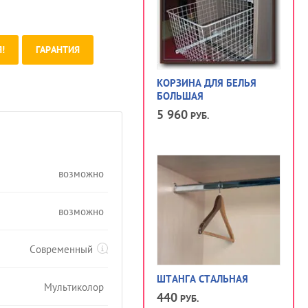
!
ГАРАНТИЯ
КОРЗИНА ДЛЯ БЕЛЬЯ
БОЛЬШАЯ
5 960
РУБ.
возможно
возможно
Современный
ШТАНГА СТАЛЬНАЯ
Мультиколор
440
РУБ.