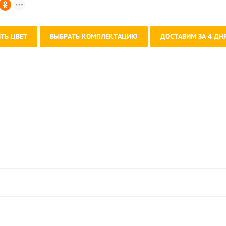
ТЬ ЦВЕТ
ВЫБРАТЬ КОМПЛЕКТАЦИЮ
ДОСТАВИМ ЗА 4 ДНЯ