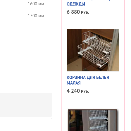
1600 мм
ОДЕЖДЫ
6 880
РУБ.
1700 мм
КОРЗИНА ДЛЯ БЕЛЬЯ
МАЛАЯ
4 240
РУБ.